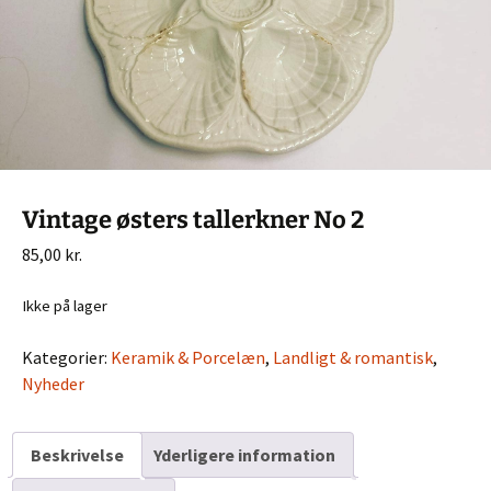
Vintage østers tallerkner No 2
85,00
kr.
Ikke på lager
Kategorier:
Keramik & Porcelæn
,
Landligt & romantisk
,
Nyheder
Beskrivelse
Yderligere information