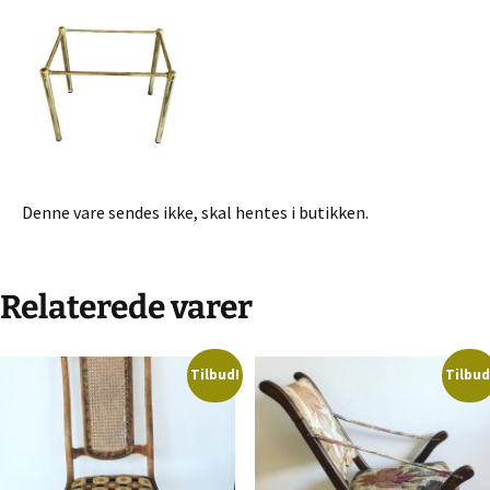
Denne vare sendes ikke, skal hentes i butikken.
Relaterede varer
Tilbud!
Tilbud