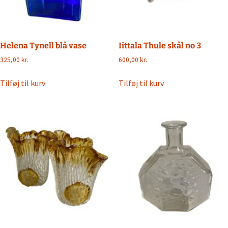
Helena Tynell blå vase
Iittala Thule skål no 3
325,00
kr.
600,00
kr.
Tilføj til kurv
Tilføj til kurv