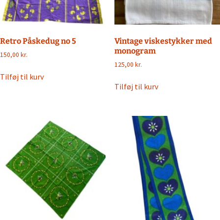
Retro Påskedug no 5
Vintage viskestykker med
monogram
150,00
kr.
125,00
kr.
Tilføj til kurv
Tilføj til kurv