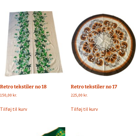
Retro tekstiler no 18
Retro tekstiler no 17
150,00
kr.
225,00
kr.
Tilføj til kurv
Tilføj til kurv