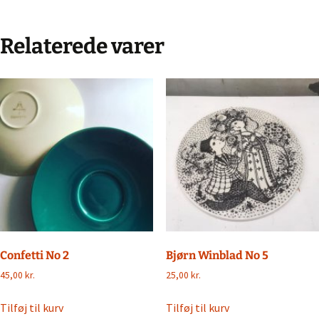
Relaterede varer
Confetti No 2
Bjørn Winblad No 5
45,00
kr.
25,00
kr.
Tilføj til kurv
Tilføj til kurv