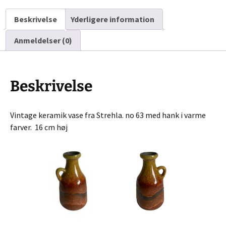
Beskrivelse
Yderligere information
Anmeldelser (0)
Beskrivelse
Vintage keramik vase fra Strehla. no 63 med hank i varme
farver. 16 cm høj