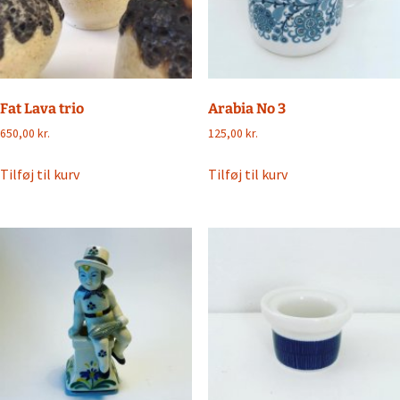
Fat Lava trio
Arabia No 3
650,00
kr.
125,00
kr.
Tilføj til kurv
Tilføj til kurv