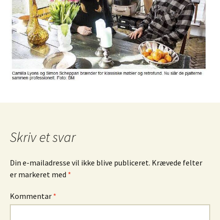
Skriv et svar
Din e-mailadresse vil ikke blive publiceret.
Krævede felter
er markeret med
*
Kommentar
*