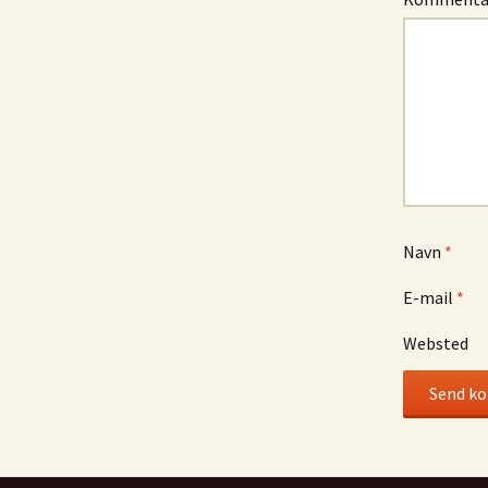
Navn
*
E-mail
*
Websted