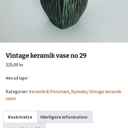
Vintage keramik vase no 29
225,00
kr.
Ikke på lager
Kategorier:
Keramik & Porcelæn
,
Nyheder
,
Vintage keramik
vaser
Beskrivelse
Yderligere information