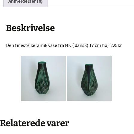
Anmeldelser (0)
Beskrivelse
Den fineste keramik vase fra HK ( dansk) 17 cm høj. 225kr
Relaterede varer