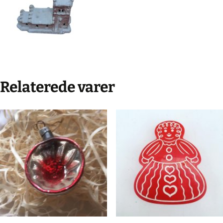
Relaterede varer