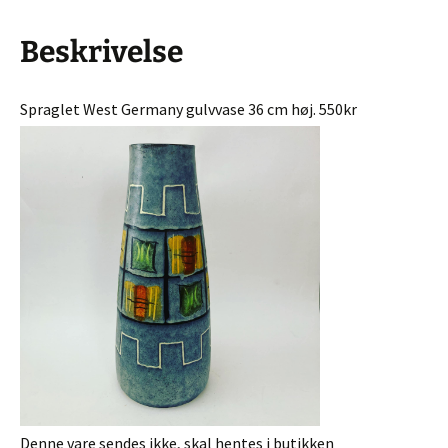
Beskrivelse
Spraglet West Germany gulvvase 36 cm høj. 550kr
Denne vare sendes ikke, skal hentes i butikken