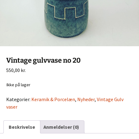
Vintage gulvvase no 20
550,00
kr.
Ikke på lager
Kategorier:
Keramik & Porcelæn
,
Nyheder
,
Vintage Gulv
vaser
Beskrivelse
Anmeldelser (0)