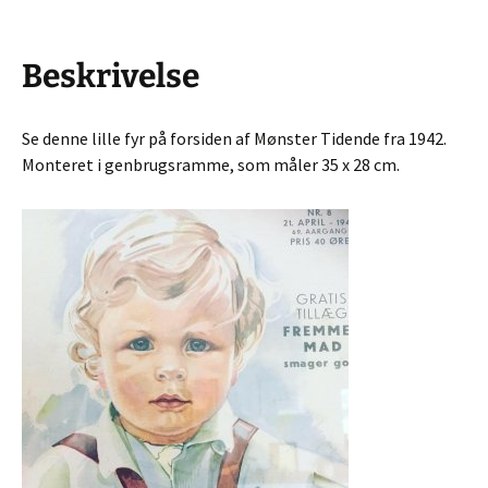
Beskrivelse
Se denne lille fyr på forsiden af Mønster Tidende fra 1942.
Monteret i genbrugsramme, som måler 35 x 28 cm.