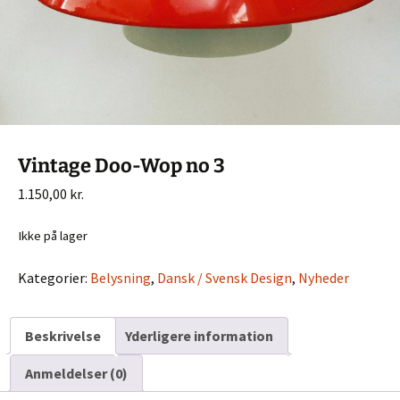
Vintage Doo-Wop no 3
1.150,00
kr.
Ikke på lager
Kategorier:
Belysning
,
Dansk / Svensk Design
,
Nyheder
Beskrivelse
Yderligere information
Anmeldelser (0)