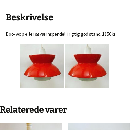
Beskrivelse
Doo-wop eller søværnspendel i rigtig god stand. 1150kr
Relaterede varer