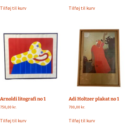
Tilføj til kurv
Tilføj til kurv
Arnoldi litografi no 1
Adi Holtzer plakat no 1
750,00
kr.
700,00
kr.
Tilføj til kurv
Tilføj til kurv