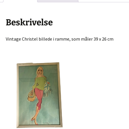
Beskrivelse
Vintage Christel billede i ramme, som måler 39 x 26 cm