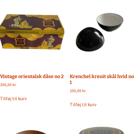
Vintage orientalsk dåse no 2
Krenchel krenit skål hvid no
1
300,00
kr.
250,00
kr.
Tilføj til kurv
Tilføj til kurv