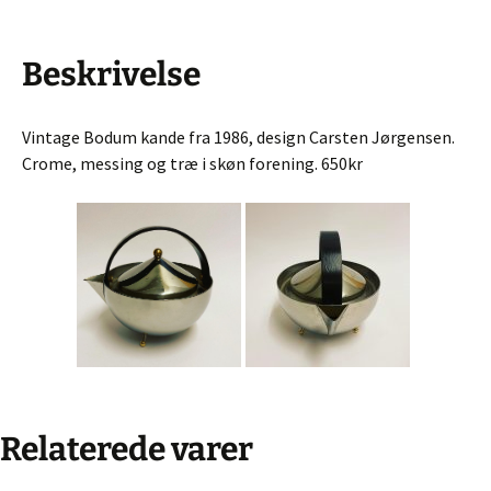
Beskrivelse
Vintage Bodum kande fra 1986, design Carsten Jørgensen.
Crome, messing og træ i skøn forening. 650kr
Relaterede varer