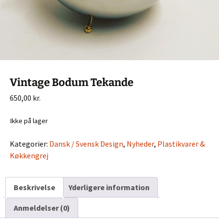
Vintage Bodum Tekande
650,00
kr.
Ikke på lager
Kategorier:
Dansk / Svensk Design
,
Nyheder
,
Plastikvarer &
Køkkengrej
Beskrivelse
Yderligere information
Anmeldelser (0)