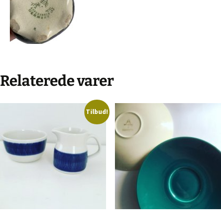
Relaterede varer
Tilbud!