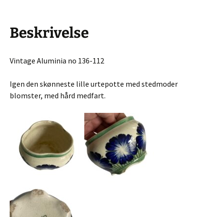
Beskrivelse
Vintage Aluminia no 136-112
Igen den skønneste lille urtepotte med stedmoder
blomster, med hård medfart.