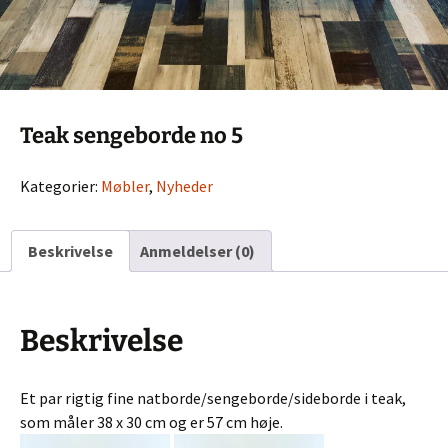
Teak sengeborde no 5
Kategorier:
Møbler
,
Nyheder
Beskrivelse
Anmeldelser (0)
Beskrivelse
Et par rigtig fine natborde/sengeborde/sideborde i teak,
som måler 38 x 30 cm og er 57 cm høje.