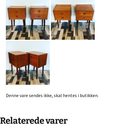
Denne vare sendes ikke, skal hentes i butikken.
Relaterede varer