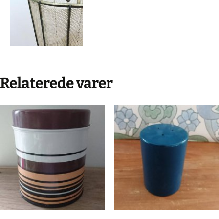
Relaterede varer