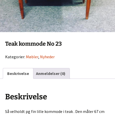
Teak kommode No 23
Kategorier:
Møbler
,
Nyheder
Beskrivelse
Anmeldelser (0)
Beskrivelse
Så velholdt pg fin lille kommode i teak . Den måler 67 cm