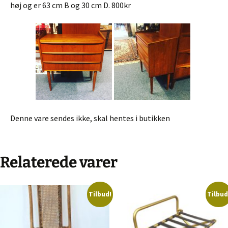
høj og er 63 cm B og 30 cm D. 800kr
Denne vare sendes ikke, skal hentes i butikken
Relaterede varer
Tilbud!
Tilbud