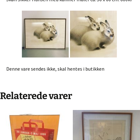
Denne vare sendes ikke, skal hentes i butikken
Relaterede varer