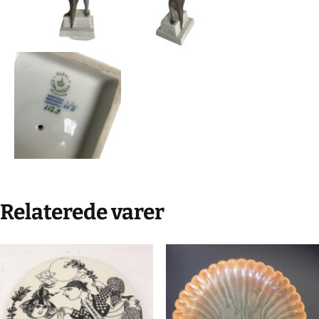
Relaterede varer