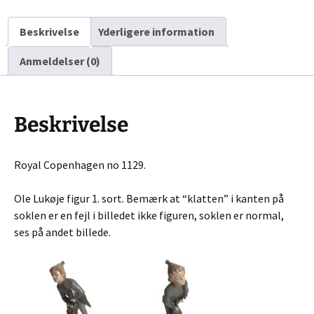
Beskrivelse
Yderligere information
Anmeldelser (0)
Beskrivelse
Royal Copenhagen no 1129.
Ole Lukøje figur 1. sort. Bemærk at “klatten” i kanten på
soklen er en fejl i billedet ikke figuren, soklen er normal,
ses på andet billede.