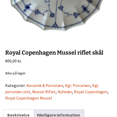
Royal Copenhagen Mussel riflet skål
800,00
kr.
Ikke på lager
Kategorier:
Keramik & Porcelæn
,
Kgl. Porcelæn
,
Kgl.
porcelæn stel
,
Mussel Riflet
,
Nyheder
,
Royal Copenhagen
,
Royal Copenhagen Mussel
Beskrivelse
Yderligere information