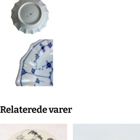
Relaterede varer