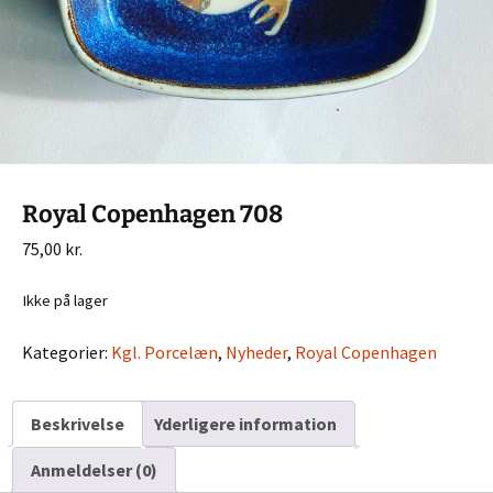
Royal Copenhagen 708
75,00
kr.
Ikke på lager
Kategorier:
Kgl. Porcelæn
,
Nyheder
,
Royal Copenhagen
Beskrivelse
Yderligere information
Anmeldelser (0)