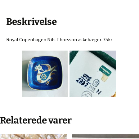
Beskrivelse
Royal Copenhagen Nils Thorsson askebæger. 75kr
Relaterede varer