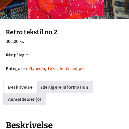
Retro tekstil no 2
300,00
kr.
Ikke på lager
Kategorier:
Nyheder
,
Tekstiler & Tæpper
Beskrivelse
Yderligere information
Anmeldelser (0)
Beskrivelse