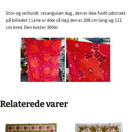
Stor og velholdt retangulær dug , den er ikke fuldt udstrakt
på billedet ( Lene er ikke så høj) den er 208 cm lang og 112
cm bred. Den koster 300kr
Relaterede varer