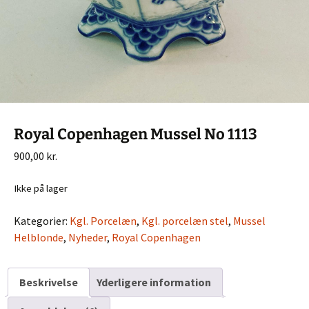
Royal Copenhagen Mussel No 1113
900,00
kr.
Ikke på lager
Kategorier:
Kgl. Porcelæn
,
Kgl. porcelæn stel
,
Mussel
Helblonde
,
Nyheder
,
Royal Copenhagen
Beskrivelse
Yderligere information