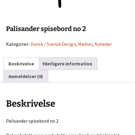
Palisander spisebord no 2
Kategorier:
Dansk / Svensk Design
,
Møbler
,
Nyheder
Beskrivelse
Yderligere information
Anmeldelser (0)
Beskrivelse
Palisander spisebord no 2