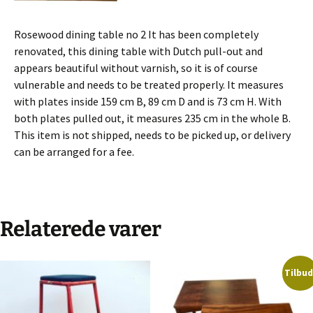
Rosewood dining table no 2 It has been completely
renovated, this dining table with Dutch pull-out and
appears beautiful without varnish, so it is of course
vulnerable and needs to be treated properly. It measures
with plates inside 159 cm B, 89 cm D and is 73 cm H. With
both plates pulled out, it measures 235 cm in the whole B.
This item is not shipped, needs to be picked up, or delivery
can be arranged for a fee.
Relaterede varer
Tilbud