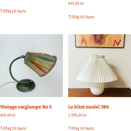
695,00
kr.
Tilføj til kurv
Tilføj til kurv
Vintage væglampe No 5
Le klint model 386
450,00
kr.
1.995,00
kr.
Tilføj til kurv
Tilføj til kurv