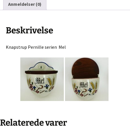
Anmeldelser (0)
Beskrivelse
Knapstrup Pernille serien Mel
Relaterede varer