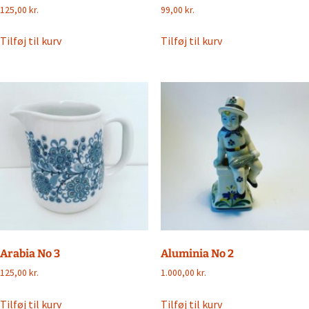
125,00
kr.
99,00
kr.
Tilføj til kurv
Tilføj til kurv
Arabia No 3
Aluminia No 2
125,00
kr.
1.000,00
kr.
Tilføj til kurv
Tilføj til kurv