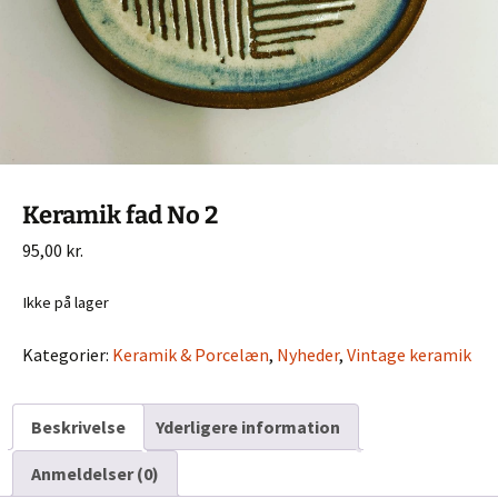
Keramik fad No 2
95,00
kr.
Ikke på lager
Kategorier:
Keramik & Porcelæn
,
Nyheder
,
Vintage keramik
Beskrivelse
Yderligere information
Anmeldelser (0)