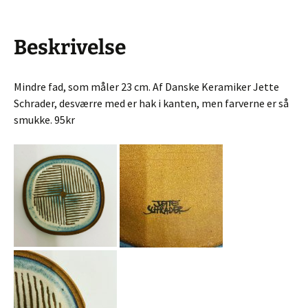
Beskrivelse
Mindre fad, som måler 23 cm. Af Danske Keramiker Jette
Schrader, desværre med er hak i kanten, men farverne er så
smukke. 95kr