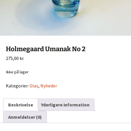
Holmegaard Umanak No 2
275,00
kr.
Ikke på lager
Kategorier:
Glas
,
Nyheder
Beskrivelse
Yderligere information
Anmeldelser (0)