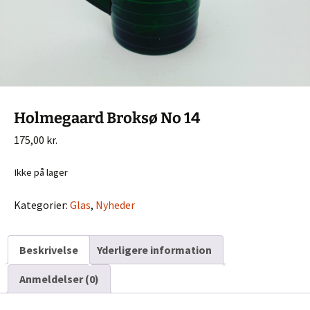
Holmegaard Broksø No 14
175,00
kr.
Ikke på lager
Kategorier:
Glas
,
Nyheder
Beskrivelse
Yderligere information
Anmeldelser (0)