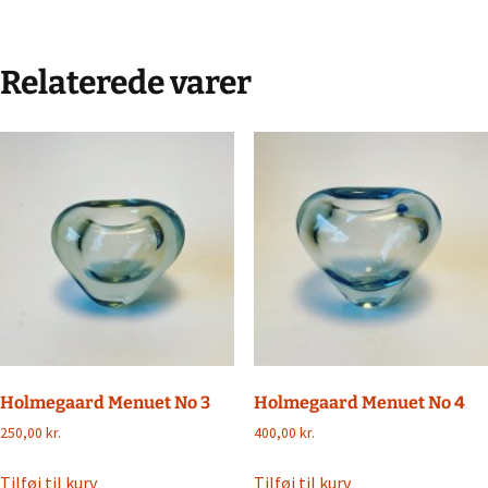
Relaterede varer
Holmegaard Menuet No 3
Holmegaard Menuet No 4
250,00
kr.
400,00
kr.
Tilføj til kurv
Tilføj til kurv