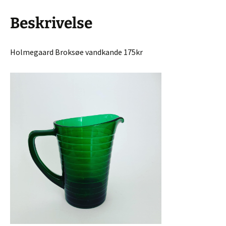
Beskrivelse
Holmegaard Broksøe vandkande 175kr