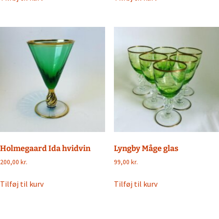
Holmegaard Ida hvidvin
Lyngby Måge glas
200,00
kr.
99,00
kr.
Tilføj til kurv
Tilføj til kurv