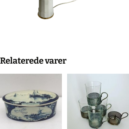
Relaterede varer