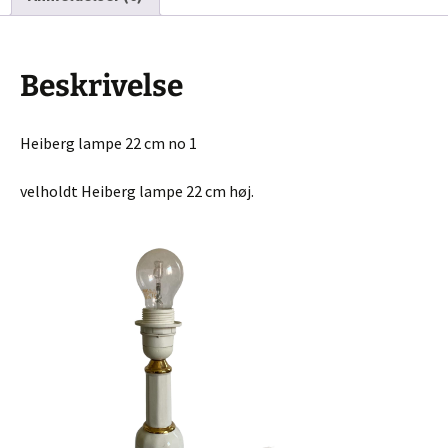
Beskrivelse
Heiberg lampe 22 cm no 1
velholdt Heiberg lampe 22 cm høj.