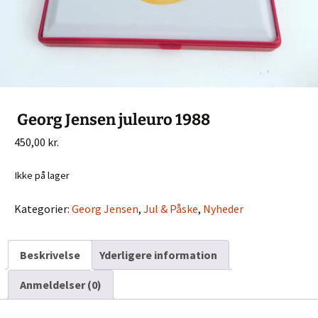
Georg Jensen juleuro 1988
450,00
kr.
Ikke på lager
Kategorier:
Georg Jensen
,
Jul & Påske
,
Nyheder
Beskrivelse
Yderligere information
Anmeldelser (0)