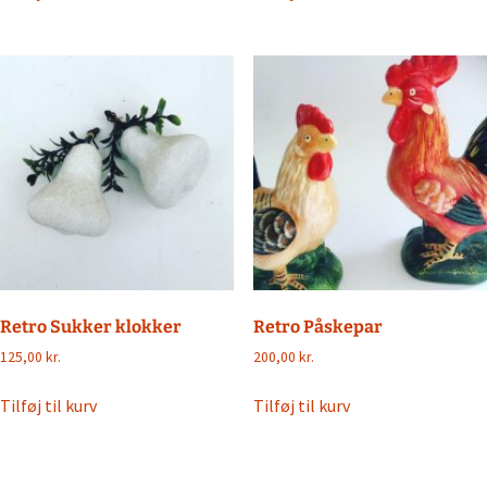
Retro Sukker klokker
Retro Påskepar
125,00
kr.
200,00
kr.
Tilføj til kurv
Tilføj til kurv