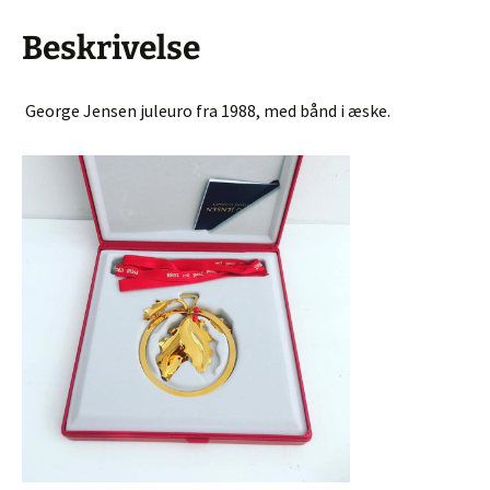
Beskrivelse
George Jensen juleuro fra 1988, med bånd i æske.