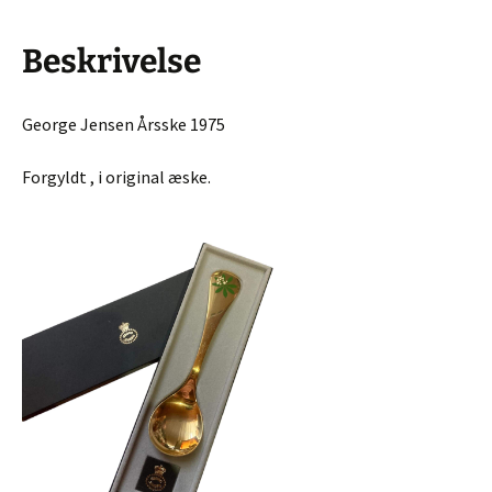
Beskrivelse
George Jensen Årsske 1975
Forgyldt , i original æske.