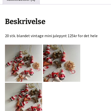
Beskrivelse
20 stk. blandet vintage mini julepynt 125kr for det hele