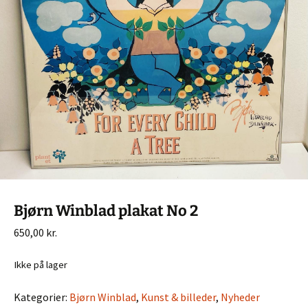
Bjørn Winblad plakat No 2
650,00
kr.
Ikke på lager
Kategorier:
Bjørn Winblad
,
Kunst & billeder
,
Nyheder