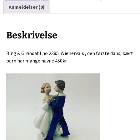
Anmeldelser (0)
Beskrivelse
Bing & Grøndahl no 2385. Wienervals , den første dans, kært
barn har mange navne 450kr