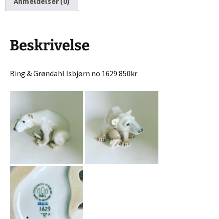
Anmeldelser (0)
Beskrivelse
Bing & Grøndahl Isbjørn no 1629 850kr