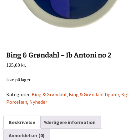
Bing & Grøndahl – Ib Antoni no 2
125,00
kr.
Ikke på lager
Kategorier:
Bing & Grøndahl
,
Bing & Grøndahl figurer
,
Kgl.
Porcelæn
,
Nyheder
Beskrivelse
Yderligere information
Anmeldelser (0)