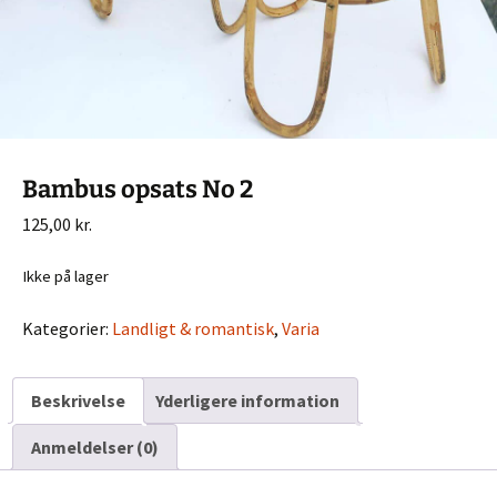
Bambus opsats No 2
125,00
kr.
Ikke på lager
Kategorier:
Landligt & romantisk
,
Varia
Beskrivelse
Yderligere information
Anmeldelser (0)