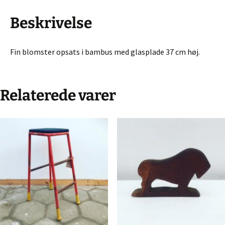
Beskrivelse
Fin blomster opsats i bambus med glasplade 37 cm høj.
Relaterede varer