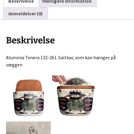
Beskrivelse
Yderligere information
Anmeldelser (0)
Beskrivelse
Aluminia Tenera 132-261. Saltkar, som kan hænges på
væggen