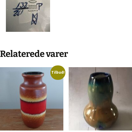
Relaterede varer
Tilbud!