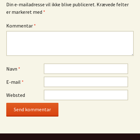
Din e-mailadresse vil ikke blive publiceret.
Krævede felter
er markeret med
*
Kommentar
*
Navn
*
E-mail
*
Websted