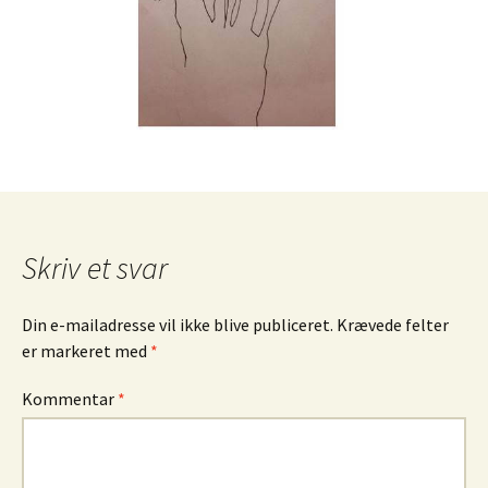
Skriv et svar
Din e-mailadresse vil ikke blive publiceret.
Krævede felter
er markeret med
*
Kommentar
*