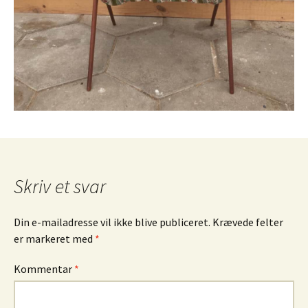
Skriv et svar
Din e-mailadresse vil ikke blive publiceret.
Krævede felter
er markeret med
*
Kommentar
*