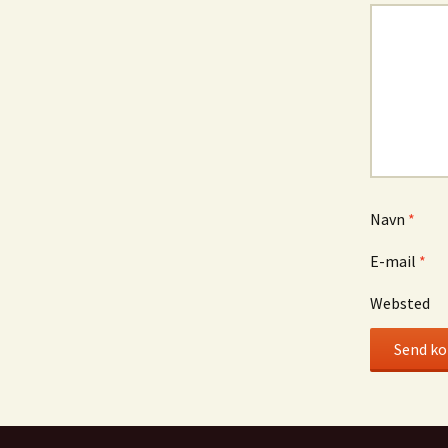
Navn
*
E-mail
*
Websted