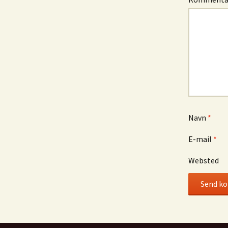
Navn
*
E-mail
*
Websted