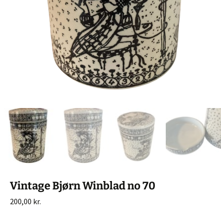
Vintage Bjørn Winblad no 70
200,00
kr.