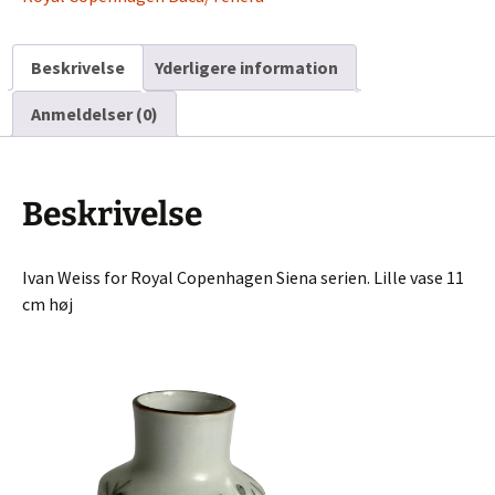
antal
Beskrivelse
Yderligere information
Anmeldelser (0)
Beskrivelse
Ivan Weiss for Royal Copenhagen Siena serien. Lille vase 11
cm høj