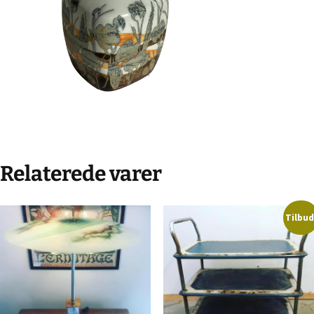
Relaterede varer
Tilbud