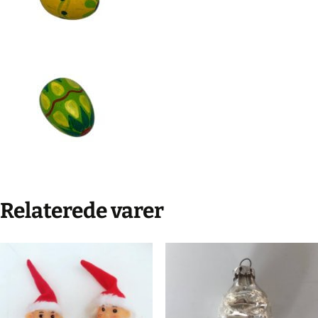
Relaterede varer