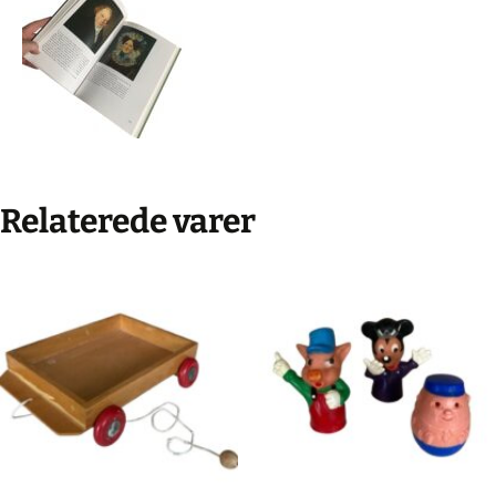
Relaterede varer